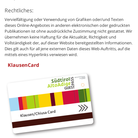
Rechtliches:
Vervielfältigung oder Verwendung von Grafiken oder/und Texten
dieses Online-Angebotes in anderen elektronischen oder gedruckten
Publikationen ist ohne ausdrückliche Zustimmung nicht gestattet. Wir
übernehmen keine Haftung für die Aktualität, Richtigkeit und
Vollständigkeit der, auf dieser Website bereitgestellten Informationen.
Dies gilt auch für all jene externen Daten dieses Web-Auftritts, auf die
mittels eines Hyperlinks verwiesen wird.
KlausenCard