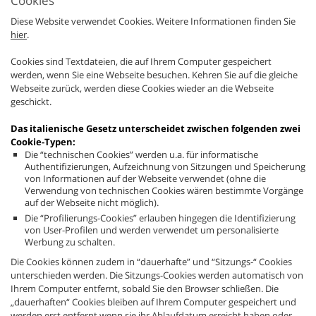
Cookies
Diese Website verwendet Cookies. Weitere Informationen finden Sie
hier
.
Cookies sind Textdateien, die auf Ihrem Computer gespeichert
werden, wenn Sie eine Webseite besuchen. Kehren Sie auf die gleiche
Webseite zurück, werden diese Cookies wieder an die Webseite
geschickt.
Das italienische Gesetz unterscheidet zwischen folgenden zwei
Cookie-Typen:
Die “technischen Cookies” werden u.a. für informatische
Authentifizierungen, Aufzeichnung von Sitzungen und Speicherung
von Informationen auf der Webseite verwendet (ohne die
Verwendung von technischen Cookies wären bestimmte Vorgänge
auf der Webseite nicht möglich).
Die “Profilierungs-Cookies” erlauben hingegen die Identifizierung
von User-Profilen und werden verwendet um personalisierte
Werbung zu schalten.
Die Cookies können zudem in “dauerhafte” und “Sitzungs-“ Cookies
unterschieden werden. Die Sitzungs-Cookies werden automatisch von
Ihrem Computer entfernt, sobald Sie den Browser schließen. Die
„dauerhaften“ Cookies bleiben auf Ihrem Computer gespeichert und
werden erst entfernt wenn sie ihr Ablaufdatum erreicht haben oder