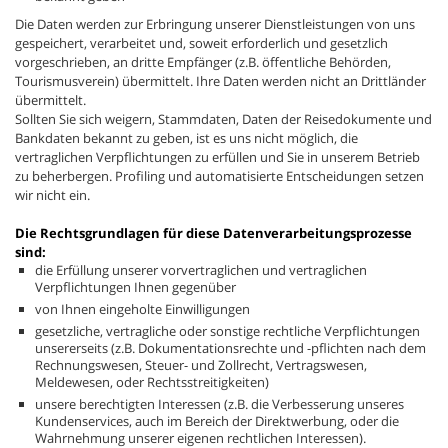
Die Daten werden zur Erbringung unserer Dienstleistungen von uns
gespeichert, verarbeitet und, soweit erforderlich und gesetzlich
vorgeschrieben, an dritte Empfänger (z.B. öffentliche Behörden,
Tourismusverein) übermittelt. Ihre Daten werden nicht an Drittländer
übermittelt.
Sollten Sie sich weigern, Stammdaten, Daten der Reisedokumente und
Bankdaten bekannt zu geben, ist es uns nicht möglich, die
vertraglichen Verpflichtungen zu erfüllen und Sie in unserem Betrieb
zu beherbergen. Profiling und automatisierte Entscheidungen setzen
wir nicht ein.
Die Rechtsgrundlagen für diese Datenverarbeitungsprozesse
sind:
die Erfüllung unserer vorvertraglichen und vertraglichen
Verpflichtungen Ihnen gegenüber
von Ihnen eingeholte Einwilligungen
gesetzliche, vertragliche oder sonstige rechtliche Verpflichtungen
unsererseits (z.B. Dokumentationsrechte und -pflichten nach dem
Rechnungswesen, Steuer- und Zollrecht, Vertragswesen,
Meldewesen, oder Rechtsstreitigkeiten)
unsere berechtigten Interessen (z.B. die Verbesserung unseres
Kundenservices, auch im Bereich der Direktwerbung, oder die
Wahrnehmung unserer eigenen rechtlichen Interessen).