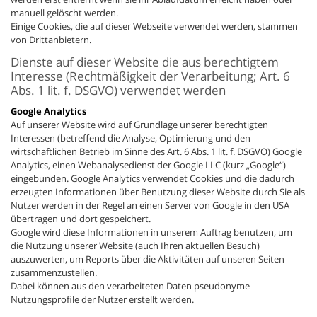
manuell gelöscht werden.
Einige Cookies, die auf dieser Webseite verwendet werden, stammen
von Drittanbietern.
Dienste auf dieser Website die aus berechtigtem
Interesse (Rechtmäßigkeit der Verarbeitung; Art. 6
Abs. 1 lit. f. DSGVO) verwendet werden
Google Analytics
Auf unserer Website wird auf Grundlage unserer berechtigten
Interessen (betreffend die Analyse, Optimierung und den
wirtschaftlichen Betrieb im Sinne des Art. 6 Abs. 1 lit. f. DSGVO) Google
Analytics, einen Webanalysedienst der Google LLC (kurz „Google“)
eingebunden. Google Analytics verwendet Cookies und die dadurch
erzeugten Informationen über Benutzung dieser Website durch Sie als
Nutzer werden in der Regel an einen Server von Google in den USA
übertragen und dort gespeichert.
Google wird diese Informationen in unserem Auftrag benutzen, um
die Nutzung unserer Website (auch Ihren aktuellen Besuch)
auszuwerten, um Reports über die Aktivitäten auf unseren Seiten
zusammenzustellen.
Dabei können aus den verarbeiteten Daten pseudonyme
Nutzungsprofile der Nutzer erstellt werden.