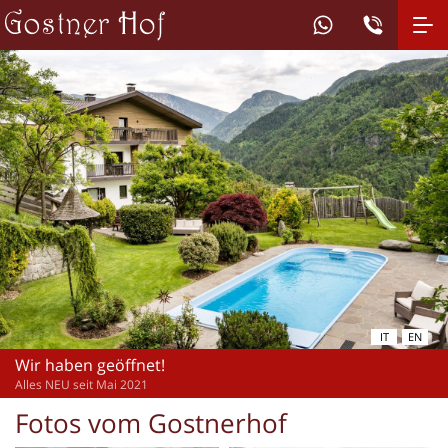
IT
EN
Wir haben geöffnet!
Alles NEU seit Mai 2021
Fotos vom Gostnerhof