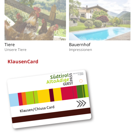
Tiere
Bauernhof
Unsere Tiere
Impressionen
KlausenCard